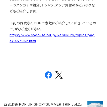
ージハンカチや雑貨、Tシャツ、アジア買付のかごバッグな
どもご紹介します。
下記の西武さんのHPで素敵にご紹介してくださっているの
で、ぜひご覧ください。
https://www.sogo-seibu.jp/ikebukuro/topics/pag
e/1457962.html
西武池袋 POP UP SHOP『SUMMER TRIP vol.2』