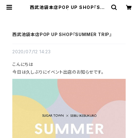
西武池袋本店POP UP SHOP『SUM
MER TRIP』 | Sugar town
西武池袋本店POP UP SHOP『SUMMER TRIP』
2020/07/12 14:23
こんにちは
今日は久しぶりにイベント出店のお知らせです。