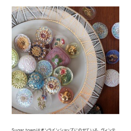
Sugar townはオンラインショップにのせている、ヴィンテ