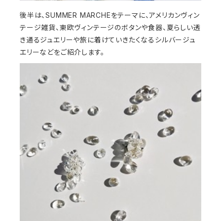
後半は、SUMMER MARCHEをテーマに、アメリカンヴィン
テージ雑貨、東欧ヴィンテージのボタンや食器、夏らしい透
き通るジュエリーや旅に着けていきたくなるシルバージュ
エリーなどをご紹介します。