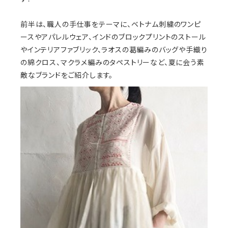
前半は、職人の手仕事をテーマに、ベトナム刺繍のワンピ
ースやアパレルウェア、インドのブロックプリントのストール
やインテリアファブリック、ラオスの葛編みのバッグや手織り
の綿クロス、マクラメ編みのタペストリーなど、夏に会う素
敵なブランドをご紹介します。