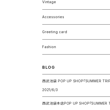
Vintage
Glass
Accessories
Tableware
Earrings
Greeting card
Handkerchief
Necklace
Fashion
Printed
Napkin
Brooch
T-Shirt
BLOG
Embroidered
Toy
Tote bag
西武池袋 POP UP SHOP『SUMMER TRIP 
2021/6/3
Characters
西武池袋本店POP UP SHOP『SUMMER T
Other