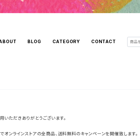
ABOUT
BLOG
CATEGORY
CONTACT
pをご利用いただきありがとうございます。
でオンラインストアの全商品、送料無料のキャンペーンを開催致します。