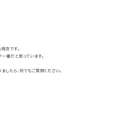
も残念です。
一番だと思っています。
ましたら、何でもご質問ください。
。