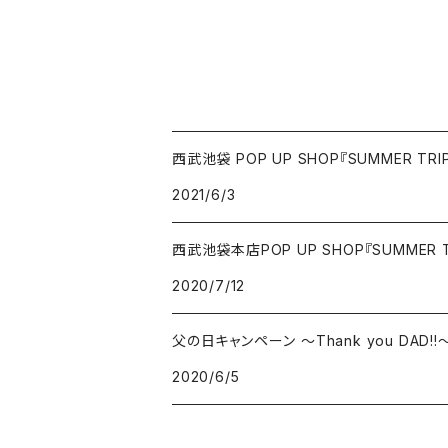
西武池袋 POP UP SHOP『SUMMER TRIP 
2021/6/3
西武池袋本店POP UP SHOP『SUMMER T
2020/7/12
父の日キャンペーン ～Thank you DAD!!
2020/6/5