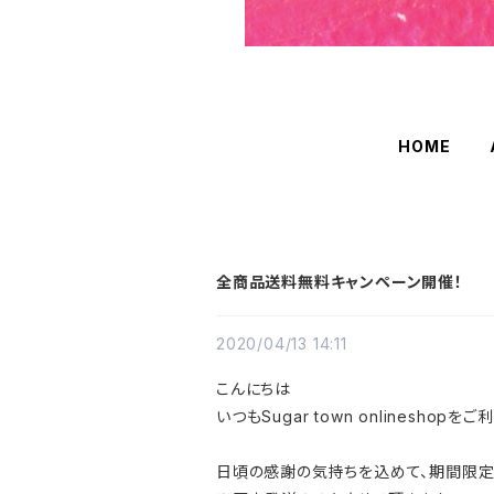
HOME
全商品送料無料キャンペーン開催！
2020/04/13 14:11
こんにちは
いつもSugar town onlinesho
日頃の感謝の気持ちを込めて、期間限定