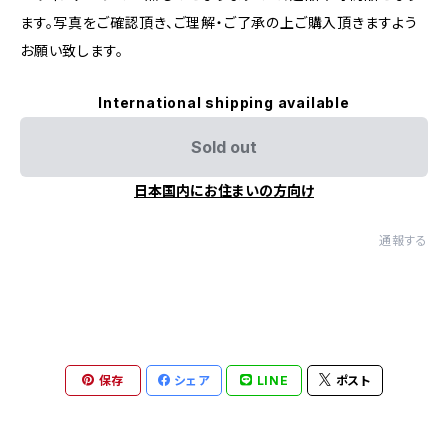
ます。写真をご確認頂き、ご理解・ご了承の上ご購入頂きますよう
お願い致します。
International shipping available
Sold out
日本国内にお住まいの方向け
通報する
保存
シェア
LINE
ポスト