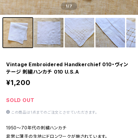
1
/7
Vintage Embroidered Handkerchief 010・ヴィン
テージ 刺繍ハンカチ 010 U.S.A
¥1,200
SOLD OUT
この商品は1点までのご注文とさせていただきます。
1950～70年代の刺繍ハンカチ
非常に薄手の生地にドロンワークが施されています。