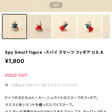
1
/8
Spy Smurf figure ・スパイ スマーフ フィギア U.S.A
¥1,800
SOLD OUT
この商品は1点までのご注文とさせていただきます。
ドイツのおもちゃメーカー、シュライヒのスマーフのフィギア。
マスクと赤いマントを纏ったスパイスマーフ。
ベルギーの漫画のキャラクターであるスマーフは、ヨーロッパのど