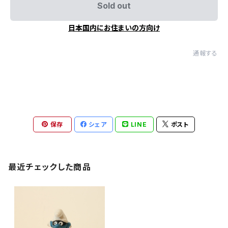
Sold out
日本国内にお住まいの方向け
通報する
保存
シェア
LINE
ポスト
最近チェックした商品