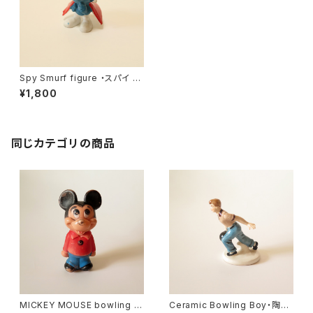
Spy Smurf figure ・スパイ ス
マーフ フィギア U.S.A
¥1,800
同じカテゴリの商品
MICKEY MOUSE bowling pi
Ceramic Bowling Boy・陶器